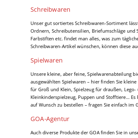
Schreibwaren
Unser gut sortiertes Schreibwaren-Sortiment läss
Ordnern, Schreibutensilien, Briefumschläge und 
Farbstiften etc. findet man alles, was zum tägliche
Schreibwaren-Artikel wünschen, können diese auc
Spielwaren
Unsere kleine, aber feine, Spielwarenabteilung b
ausgewählten Spielwaren – hier finden Sie klein
für Groß und Klein, Spielzeug für draußen, Lego-
Kleinkinderspielzeug, Puppen und Stofftiere… Es b
auf Wunsch zu bestellen – fragen Sie einfach im 
GOA-Agentur
Auch diverse Produkte der GOA finden Sie in uns