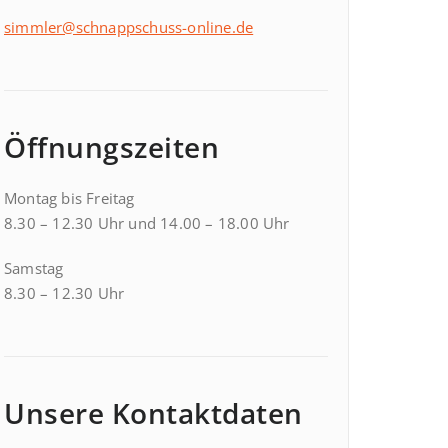
simmler@schnappschuss-online.de
Öffnungszeiten
Montag bis Freitag
8.30 – 12.30 Uhr und 14.00 – 18.00 Uhr
Samstag
8.30 – 12.30 Uhr
Unsere Kontaktdaten