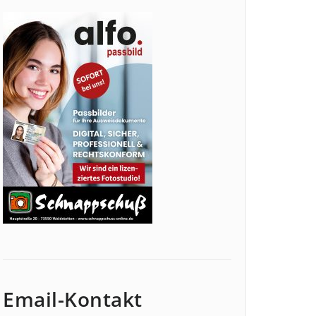
Email-Kontakt